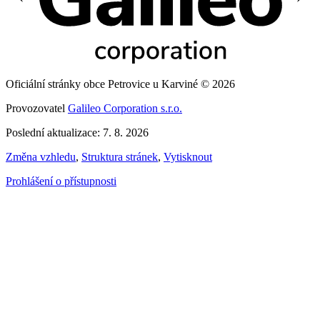
Oficiální stránky obce Petrovice u Karviné © 2026
Provozovatel
Galileo Corporation s.r.o.
Poslední aktualizace: 7. 8. 2026
Změna vzhledu
,
Struktura stránek
,
Vytisknout
Prohlášení o přístupnosti