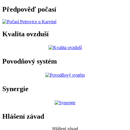
Předpověď počasí
Kvalita ovzduší
Povodňový systém
Synergie
Hlášení závad
Hlášení závad