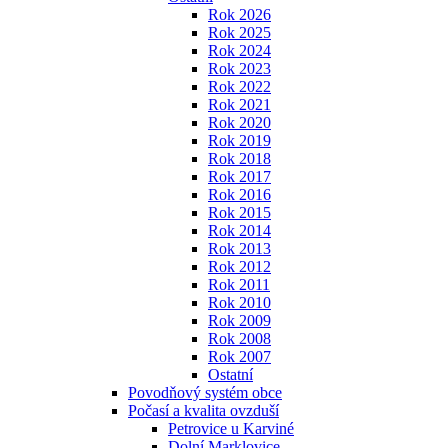
Rok 2026
Rok 2025
Rok 2024
Rok 2023
Rok 2022
Rok 2021
Rok 2020
Rok 2019
Rok 2018
Rok 2017
Rok 2016
Rok 2015
Rok 2014
Rok 2013
Rok 2012
Rok 2011
Rok 2010
Rok 2009
Rok 2008
Rok 2007
Ostatní
Povodňový systém obce
Počasí a kvalita ovzduší
Petrovice u Karviné
Dolní Marklovice