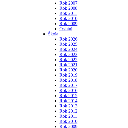
Rok 2007
Rok 2008
Rok 2011
Rok 2010
Rok 2009
Ostatní
Škola
Rok 2026
Rok 2025
Rok 2024
Rok 2023
Rok 2022
Rok 2021
Rok 2020
Rok 2019
Rok 2018
Rok 2017
Rok 2016
Rok 2015
Rok 2014
Rok 2013
Rok 2012
Rok 2011
Rok 2010
Rok 2009