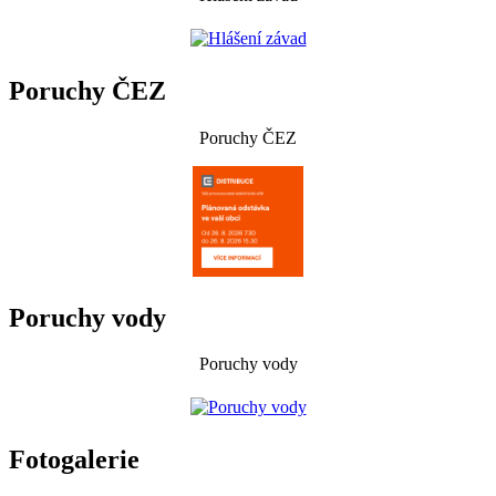
Poruchy ČEZ
Poruchy ČEZ
Poruchy vody
Poruchy vody
Fotogalerie