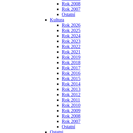
Rok 2008
Rok 2007
Ostatní
Kultura
Rok 2026
Rok 2025
Rok 2024
Rok 2023
Rok 2022
Rok 2021
Rok 2019
Rok 2018
Rok 2017
Rok 2016
Rok 2015
Rok 2014
Rok 2013
Rok 2012
Rok 2011
Rok 2010
Rok 2009
Rok 2008
Rok 2007
Ostatní
Ostatni