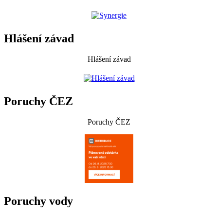
Hlášení závad
Hlášení závad
Poruchy ČEZ
Poruchy ČEZ
Poruchy vody