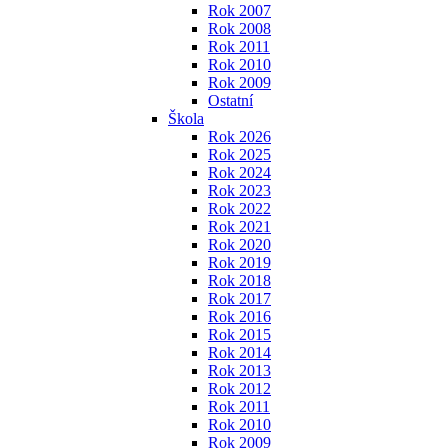
Rok 2007
Rok 2008
Rok 2011
Rok 2010
Rok 2009
Ostatní
Škola
Rok 2026
Rok 2025
Rok 2024
Rok 2023
Rok 2022
Rok 2021
Rok 2020
Rok 2019
Rok 2018
Rok 2017
Rok 2016
Rok 2015
Rok 2014
Rok 2013
Rok 2012
Rok 2011
Rok 2010
Rok 2009