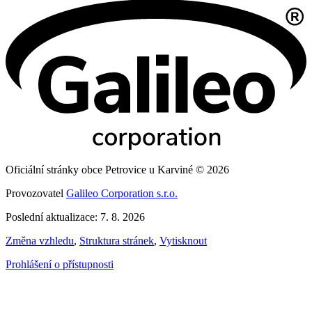
Oficiální stránky obce Petrovice u Karviné © 2026
Provozovatel
Galileo Corporation s.r.o.
Poslední aktualizace: 7. 8. 2026
Změna vzhledu
,
Struktura stránek
,
Vytisknout
Prohlášení o přístupnosti