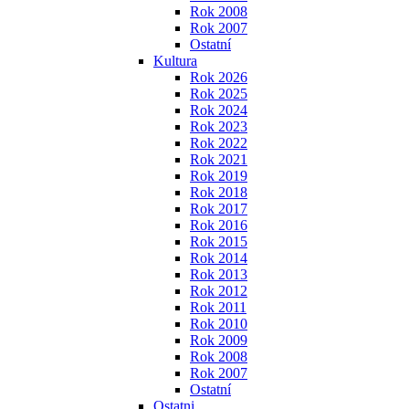
Rok 2008
Rok 2007
Ostatní
Kultura
Rok 2026
Rok 2025
Rok 2024
Rok 2023
Rok 2022
Rok 2021
Rok 2019
Rok 2018
Rok 2017
Rok 2016
Rok 2015
Rok 2014
Rok 2013
Rok 2012
Rok 2011
Rok 2010
Rok 2009
Rok 2008
Rok 2007
Ostatní
Ostatni