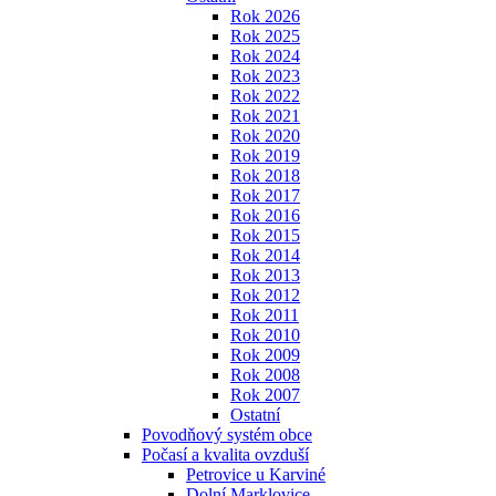
Rok 2026
Rok 2025
Rok 2024
Rok 2023
Rok 2022
Rok 2021
Rok 2020
Rok 2019
Rok 2018
Rok 2017
Rok 2016
Rok 2015
Rok 2014
Rok 2013
Rok 2012
Rok 2011
Rok 2010
Rok 2009
Rok 2008
Rok 2007
Ostatní
Povodňový systém obce
Počasí a kvalita ovzduší
Petrovice u Karviné
Dolní Marklovice