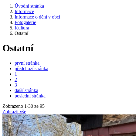
Úvodní stránka
Informace
Informace o dění v obci
Fotogalerie
Kultura
Ostatní
Ostatní
první stránka
předchozí stránka
1
2
3
další stránka
poslední stránka
Zobrazeno
1
-
30
ze 95
Zobrazit vše