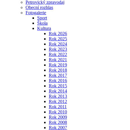
Petrovický zpravodaj
Obecní rozhlas
Fotogalerie
Sport
Škola
Kultura
Rok 2026
Rok 2025
Rok 2024
Rok 2023
Rok 2022
Rok 2021
Rok 2019
Rok 2018
Rok 2017
Rok 2016
Rok 2015
Rok 2014
Rok 2013
Rok 2012
Rok 2011
Rok 2010
Rok 2009
Rok 2008
Rok 2007