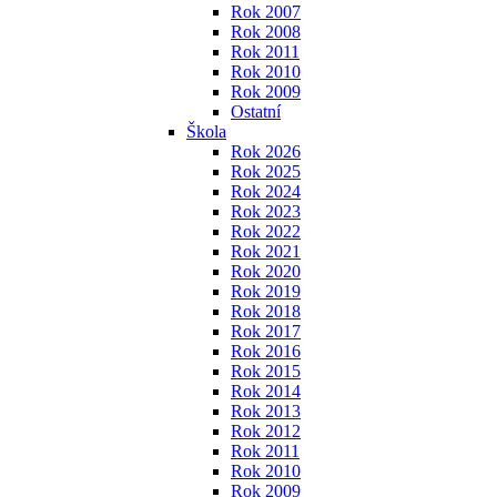
Rok 2007
Rok 2008
Rok 2011
Rok 2010
Rok 2009
Ostatní
Škola
Rok 2026
Rok 2025
Rok 2024
Rok 2023
Rok 2022
Rok 2021
Rok 2020
Rok 2019
Rok 2018
Rok 2017
Rok 2016
Rok 2015
Rok 2014
Rok 2013
Rok 2012
Rok 2011
Rok 2010
Rok 2009