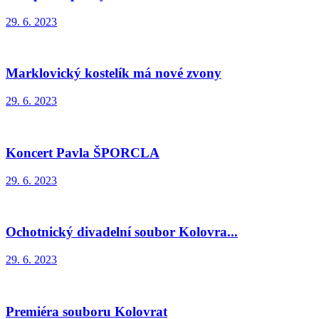
29. 6. 2023
Marklovický kostelík má nové zvony
29. 6. 2023
Koncert Pavla ŠPORCLA
29. 6. 2023
Ochotnický divadelní soubor Kolovra...
29. 6. 2023
Premiéra souboru Kolovrat