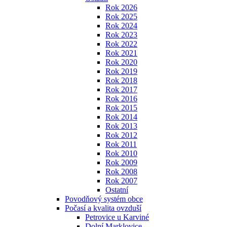
Rok 2026
Rok 2025
Rok 2024
Rok 2023
Rok 2022
Rok 2021
Rok 2020
Rok 2019
Rok 2018
Rok 2017
Rok 2016
Rok 2015
Rok 2014
Rok 2013
Rok 2012
Rok 2011
Rok 2010
Rok 2009
Rok 2008
Rok 2007
Ostatní
Povodňový systém obce
Počasí a kvalita ovzduší
Petrovice u Karviné
Dolní Marklovice