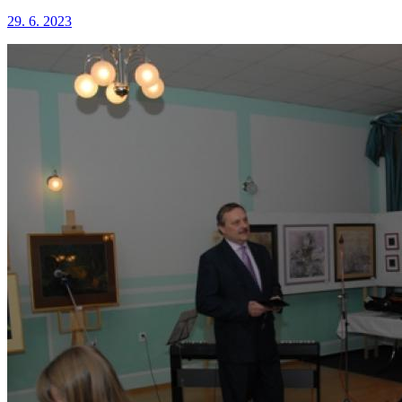
29. 6. 2023