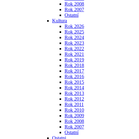
Rok 2008
Rok 2007
Ostatní
Kultura
Rok 2026
Rok 2025
Rok 2024
Rok 2023
Rok 2022
Rok 2021
Rok 2019
Rok 2018
Rok 2017
Rok 2016
Rok 2015
Rok 2014
Rok 2013
Rok 2012
Rok 2011
Rok 2010
Rok 2009
Rok 2008
Rok 2007
Ostatní
Ostatni