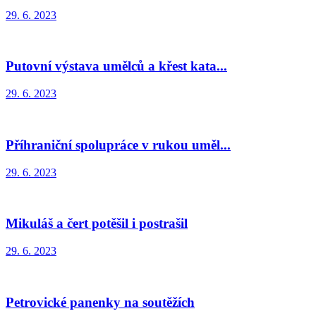
29. 6. 2023
Putovní výstava umělců a křest kata...
29. 6. 2023
Příhraniční spolupráce v rukou uměl...
29. 6. 2023
Mikuláš a čert potěšil i postrašil
29. 6. 2023
Petrovické panenky na soutěžích