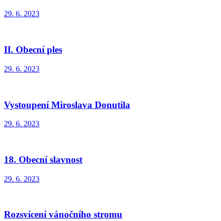
29. 6. 2023
II. Obecní ples
29. 6. 2023
Vystoupení Miroslava Donutila
29. 6. 2023
18. Obecní slavnost
29. 6. 2023
Rozsvícení vánočního stromu