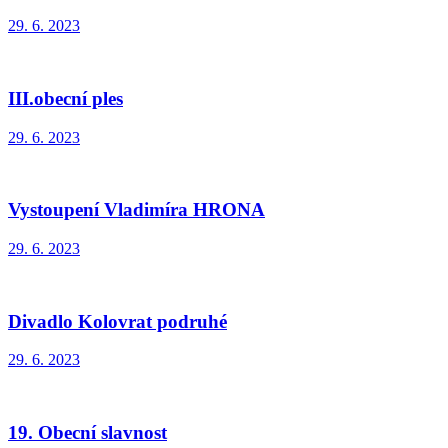
29. 6. 2023
III.obecní ples
29. 6. 2023
Vystoupení Vladimíra HRONA
29. 6. 2023
Divadlo Kolovrat podruhé
29. 6. 2023
19. Obecní slavnost