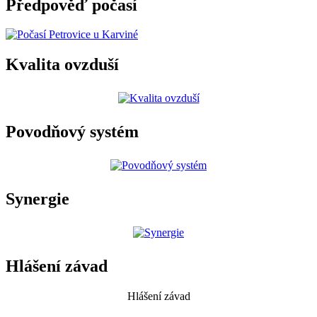
Předpověď počasí
Kvalita ovzduší
Povodňový systém
Synergie
Hlášení závad
Hlášení závad