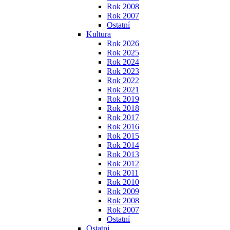
Rok 2008
Rok 2007
Ostatní
Kultura
Rok 2026
Rok 2025
Rok 2024
Rok 2023
Rok 2022
Rok 2021
Rok 2019
Rok 2018
Rok 2017
Rok 2016
Rok 2015
Rok 2014
Rok 2013
Rok 2012
Rok 2011
Rok 2010
Rok 2009
Rok 2008
Rok 2007
Ostatní
Ostatni