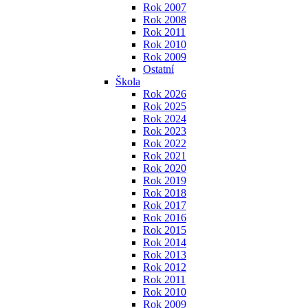
Rok 2007
Rok 2008
Rok 2011
Rok 2010
Rok 2009
Ostatní
Škola
Rok 2026
Rok 2025
Rok 2024
Rok 2023
Rok 2022
Rok 2021
Rok 2020
Rok 2019
Rok 2018
Rok 2017
Rok 2016
Rok 2015
Rok 2014
Rok 2013
Rok 2012
Rok 2011
Rok 2010
Rok 2009