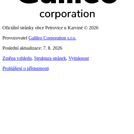
Oficiální stránky obce Petrovice u Karviné © 2026
Provozovatel
Galileo Corporation s.r.o.
Poslední aktualizace: 7. 8. 2026
Změna vzhledu
,
Struktura stránek
,
Vytisknout
Prohlášení o přístupnosti