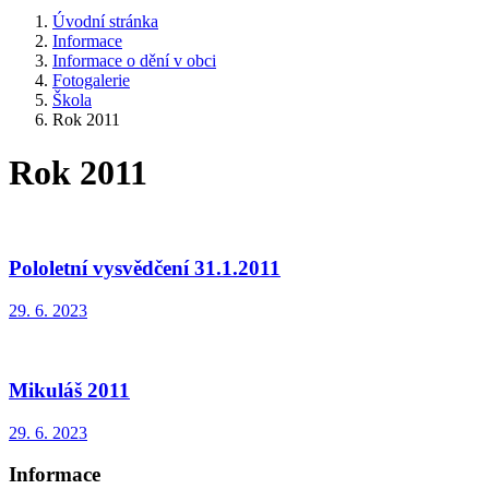
Úvodní stránka
Informace
Informace o dění v obci
Fotogalerie
Škola
Rok 2011
Rok 2011
Pololetní vysvědčení 31.1.2011
29. 6. 2023
Mikuláš 2011
29. 6. 2023
Informace