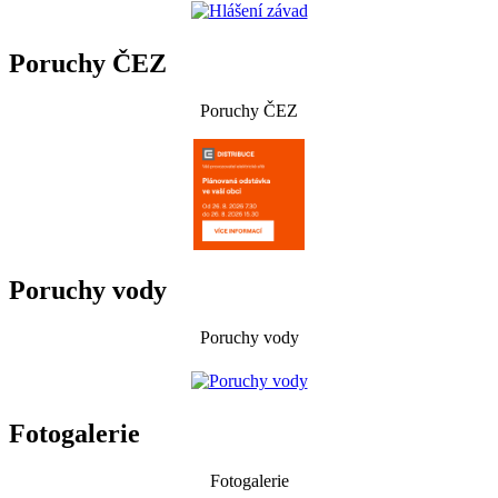
Poruchy ČEZ
Poruchy ČEZ
Poruchy vody
Poruchy vody
Fotogalerie
Fotogalerie