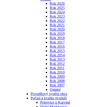
Rok 2026
Rok 2025
Rok 2024
Rok 2023
Rok 2022
Rok 2021
Rok 2020
Rok 2019
Rok 2018
Rok 2017
Rok 2016
Rok 2015
Rok 2014
Rok 2013
Rok 2012
Rok 2011
Rok 2010
Rok 2009
Rok 2008
Rok 2007
Ostatní
Povodňový systém obce
Počasí a kvalita ovzduší
Petrovice u Karviné
Dolní Marklovice