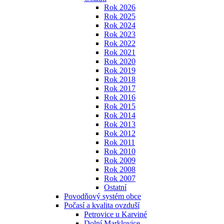
Rok 2026
Rok 2025
Rok 2024
Rok 2023
Rok 2022
Rok 2021
Rok 2020
Rok 2019
Rok 2018
Rok 2017
Rok 2016
Rok 2015
Rok 2014
Rok 2013
Rok 2012
Rok 2011
Rok 2010
Rok 2009
Rok 2008
Rok 2007
Ostatní
Povodňový systém obce
Počasí a kvalita ovzduší
Petrovice u Karviné
Dolní Marklovice