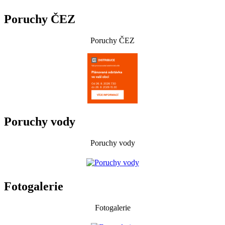
Poruchy ČEZ
Poruchy ČEZ
Poruchy vody
Poruchy vody
Fotogalerie
Fotogalerie