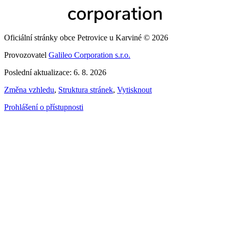
Oficiální stránky obce Petrovice u Karviné © 2026
Provozovatel
Galileo Corporation s.r.o.
Poslední aktualizace: 6. 8. 2026
Změna vzhledu
,
Struktura stránek
,
Vytisknout
Prohlášení o přístupnosti