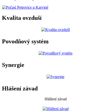
Kvalita ovzduší
Povodňový systém
Synergie
Hlášení závad
Hlášení závad