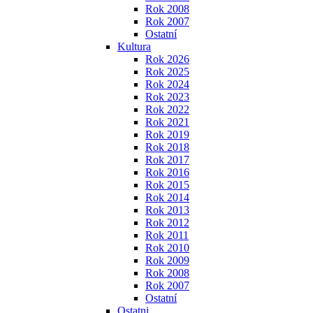
Rok 2008
Rok 2007
Ostatní
Kultura
Rok 2026
Rok 2025
Rok 2024
Rok 2023
Rok 2022
Rok 2021
Rok 2019
Rok 2018
Rok 2017
Rok 2016
Rok 2015
Rok 2014
Rok 2013
Rok 2012
Rok 2011
Rok 2010
Rok 2009
Rok 2008
Rok 2007
Ostatní
Ostatni