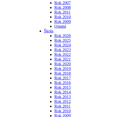
Rok 2007
Rok 2008
Rok 2011
Rok 2010
Rok 2009
Ostatní
Škola
Rok 2026
Rok 2025
Rok 2024
Rok 2023
Rok 2022
Rok 2021
Rok 2020
Rok 2019
Rok 2018
Rok 2017
Rok 2016
Rok 2015
Rok 2014
Rok 2013
Rok 2012
Rok 2011
Rok 2010
Rok 2009