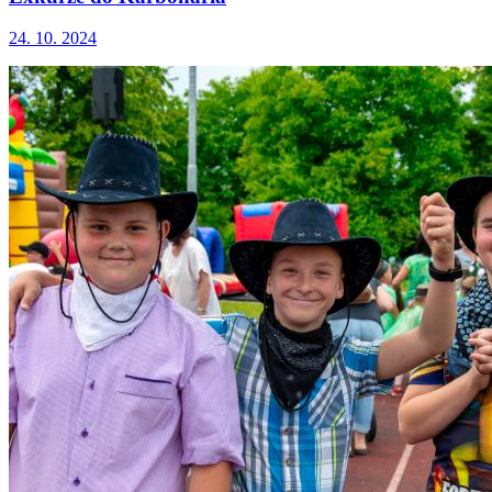
24. 10. 2024