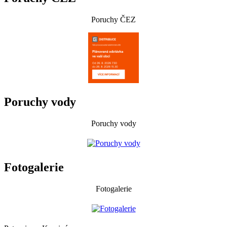
Poruchy ČEZ
Poruchy vody
Poruchy vody
Fotogalerie
Fotogalerie