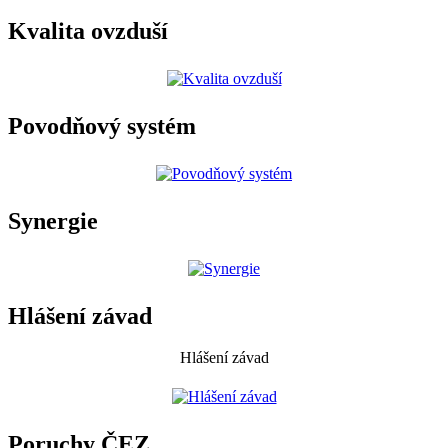
Kvalita ovzduší
Povodňový systém
Synergie
Hlášení závad
Hlášení závad
Poruchy ČEZ