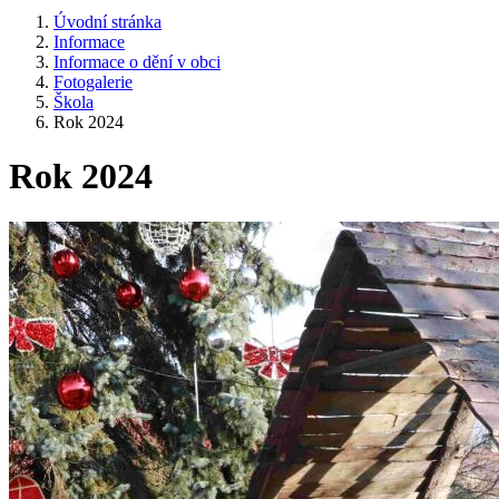
Úvodní stránka
Informace
Informace o dění v obci
Fotogalerie
Škola
Rok 2024
Rok 2024