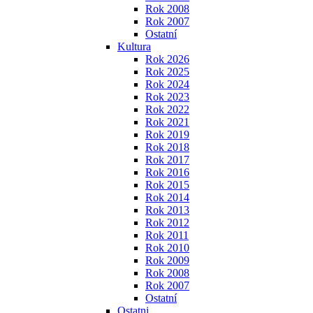
Rok 2008
Rok 2007
Ostatní
Kultura
Rok 2026
Rok 2025
Rok 2024
Rok 2023
Rok 2022
Rok 2021
Rok 2019
Rok 2018
Rok 2017
Rok 2016
Rok 2015
Rok 2014
Rok 2013
Rok 2012
Rok 2011
Rok 2010
Rok 2009
Rok 2008
Rok 2007
Ostatní
Ostatni