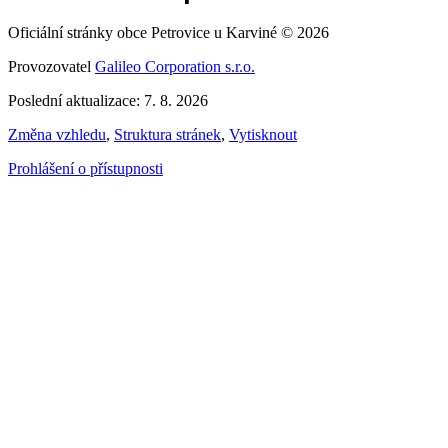
Oficiální stránky obce Petrovice u Karviné © 2026
Provozovatel
Galileo Corporation s.r.o.
Poslední aktualizace: 7. 8. 2026
Změna vzhledu
,
Struktura stránek
,
Vytisknout
Prohlášení o přístupnosti