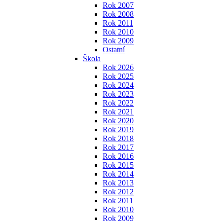
Rok 2007
Rok 2008
Rok 2011
Rok 2010
Rok 2009
Ostatní
Škola
Rok 2026
Rok 2025
Rok 2024
Rok 2023
Rok 2022
Rok 2021
Rok 2020
Rok 2019
Rok 2018
Rok 2017
Rok 2016
Rok 2015
Rok 2014
Rok 2013
Rok 2012
Rok 2011
Rok 2010
Rok 2009