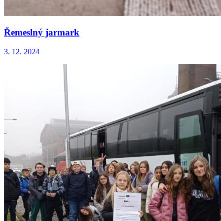
Řemeslný jarmark
3. 12. 2024