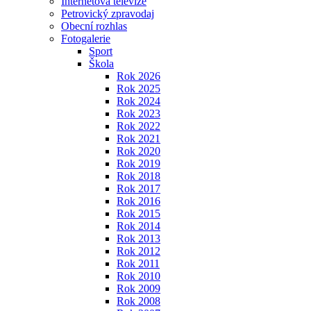
Internetová televize
Petrovický zpravodaj
Obecní rozhlas
Fotogalerie
Sport
Škola
Rok 2026
Rok 2025
Rok 2024
Rok 2023
Rok 2022
Rok 2021
Rok 2020
Rok 2019
Rok 2018
Rok 2017
Rok 2016
Rok 2015
Rok 2014
Rok 2013
Rok 2012
Rok 2011
Rok 2010
Rok 2009
Rok 2008