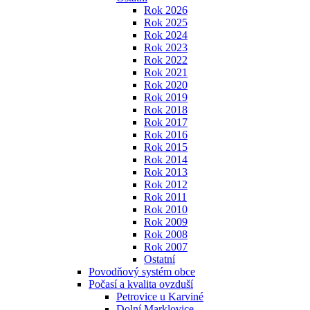
Rok 2026
Rok 2025
Rok 2024
Rok 2023
Rok 2022
Rok 2021
Rok 2020
Rok 2019
Rok 2018
Rok 2017
Rok 2016
Rok 2015
Rok 2014
Rok 2013
Rok 2012
Rok 2011
Rok 2010
Rok 2009
Rok 2008
Rok 2007
Ostatní
Povodňový systém obce
Počasí a kvalita ovzduší
Petrovice u Karviné
Dolní Marklovice