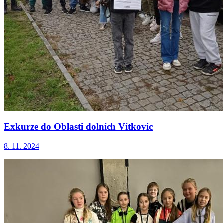
Exkurze do Oblasti dolních Vítkovic
8. 11. 2024