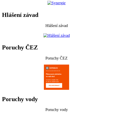
Hlášení závad
Hlášení závad
Poruchy ČEZ
Poruchy ČEZ
Poruchy vody
Poruchy vody