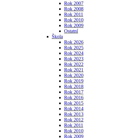
Rok 2007
Rok 2008
Rok 2011
Rok 2010
Rok 2009
Ostatní
Škola
Rok 2026
Rok 2025
Rok 2024
Rok 2023
Rok 2022
Rok 2021
Rok 2020
Rok 2019
Rok 2018
Rok 2017
Rok 2016
Rok 2015
Rok 2014
Rok 2013
Rok 2012
Rok 2011
Rok 2010
Rok 2009