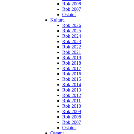
Rok 2008
Rok 2007
Ostatní
Kultura
Rok 2026
Rok 2025
Rok 2024
Rok 2023
Rok 2022
Rok 2021
Rok 2019
Rok 2018
Rok 2017
Rok 2016
Rok 2015
Rok 2014
Rok 2013
Rok 2012
Rok 2011
Rok 2010
Rok 2009
Rok 2008
Rok 2007
Ostatní
Ostatni