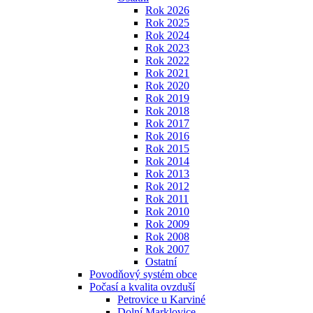
Rok 2026
Rok 2025
Rok 2024
Rok 2023
Rok 2022
Rok 2021
Rok 2020
Rok 2019
Rok 2018
Rok 2017
Rok 2016
Rok 2015
Rok 2014
Rok 2013
Rok 2012
Rok 2011
Rok 2010
Rok 2009
Rok 2008
Rok 2007
Ostatní
Povodňový systém obce
Počasí a kvalita ovzduší
Petrovice u Karviné
Dolní Marklovice