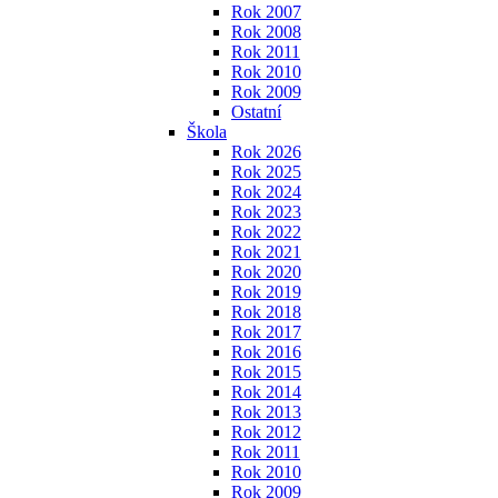
Rok 2007
Rok 2008
Rok 2011
Rok 2010
Rok 2009
Ostatní
Škola
Rok 2026
Rok 2025
Rok 2024
Rok 2023
Rok 2022
Rok 2021
Rok 2020
Rok 2019
Rok 2018
Rok 2017
Rok 2016
Rok 2015
Rok 2014
Rok 2013
Rok 2012
Rok 2011
Rok 2010
Rok 2009