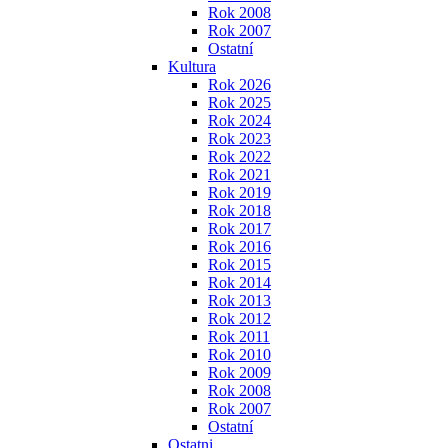
Rok 2008
Rok 2007
Ostatní
Kultura
Rok 2026
Rok 2025
Rok 2024
Rok 2023
Rok 2022
Rok 2021
Rok 2019
Rok 2018
Rok 2017
Rok 2016
Rok 2015
Rok 2014
Rok 2013
Rok 2012
Rok 2011
Rok 2010
Rok 2009
Rok 2008
Rok 2007
Ostatní
Ostatni