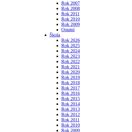
Rok 2007
Rok 2008
Rok 2011
Rok 2010
Rok 2009
Ostatní
Škola
Rok 2026
Rok 2025
Rok 2024
Rok 2023
Rok 2022
Rok 2021
Rok 2020
Rok 2019
Rok 2018
Rok 2017
Rok 2016
Rok 2015
Rok 2014
Rok 2013
Rok 2012
Rok 2011
Rok 2010
Rok 2009