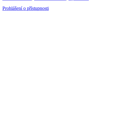
Prohlášení o přístupnosti