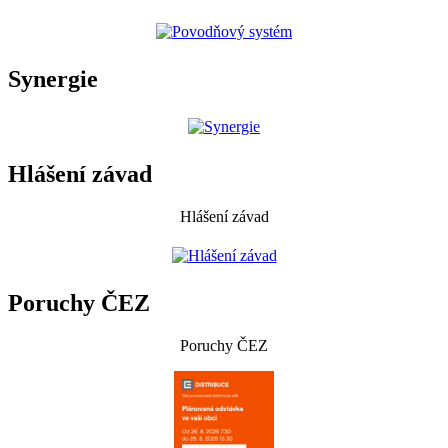
Synergie
Hlášení závad
Hlášení závad
Poruchy ČEZ
Poruchy ČEZ