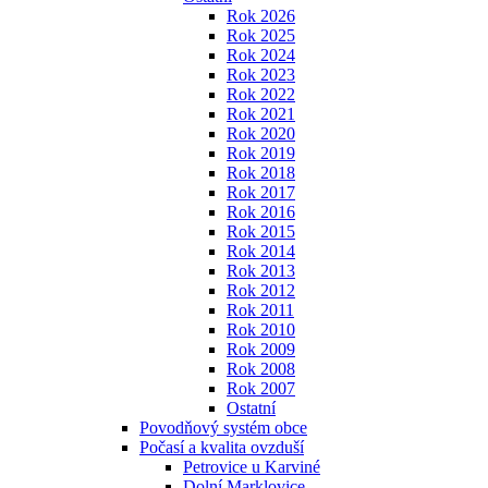
Rok 2026
Rok 2025
Rok 2024
Rok 2023
Rok 2022
Rok 2021
Rok 2020
Rok 2019
Rok 2018
Rok 2017
Rok 2016
Rok 2015
Rok 2014
Rok 2013
Rok 2012
Rok 2011
Rok 2010
Rok 2009
Rok 2008
Rok 2007
Ostatní
Povodňový systém obce
Počasí a kvalita ovzduší
Petrovice u Karviné
Dolní Marklovice