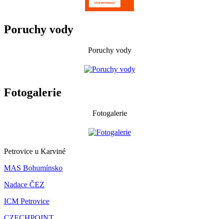
Poruchy vody
Poruchy vody
Fotogalerie
Fotogalerie
Petrovice u Karviné
MAS Bohumínsko
Nadace ČEZ
ICM Petrovice
CZECHPOINT