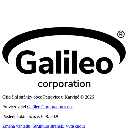
Oficiální stránky obce Petrovice u Karviné © 2026
Provozovatel
Galileo Corporation s.r.o.
Poslední aktualizace: 6. 8. 2026
Změna vzhledu
,
Struktura stránek
,
Vytisknout