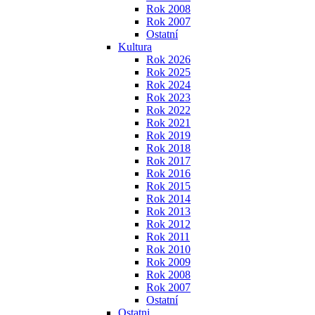
Rok 2008
Rok 2007
Ostatní
Kultura
Rok 2026
Rok 2025
Rok 2024
Rok 2023
Rok 2022
Rok 2021
Rok 2019
Rok 2018
Rok 2017
Rok 2016
Rok 2015
Rok 2014
Rok 2013
Rok 2012
Rok 2011
Rok 2010
Rok 2009
Rok 2008
Rok 2007
Ostatní
Ostatni