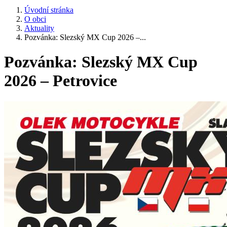
Úvodní stránka
O obci
Aktuality
Pozvánka: Slezský MX Cup 2026 –...
Pozvánka: Slezský MX Cup
2026 – Petrovice