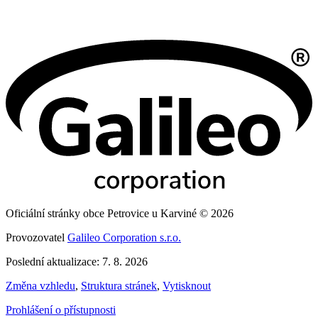
Oficiální stránky obce Petrovice u Karviné © 2026
Provozovatel
Galileo Corporation s.r.o.
Poslední aktualizace: 7. 8. 2026
Změna vzhledu
,
Struktura stránek
,
Vytisknout
Prohlášení o přístupnosti