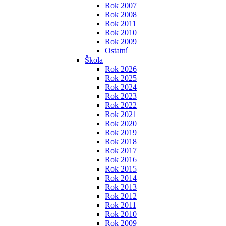
Rok 2007
Rok 2008
Rok 2011
Rok 2010
Rok 2009
Ostatní
Škola
Rok 2026
Rok 2025
Rok 2024
Rok 2023
Rok 2022
Rok 2021
Rok 2020
Rok 2019
Rok 2018
Rok 2017
Rok 2016
Rok 2015
Rok 2014
Rok 2013
Rok 2012
Rok 2011
Rok 2010
Rok 2009