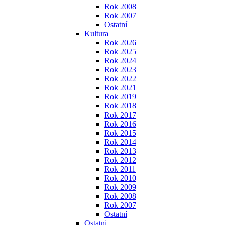
Rok 2008
Rok 2007
Ostatní
Kultura
Rok 2026
Rok 2025
Rok 2024
Rok 2023
Rok 2022
Rok 2021
Rok 2019
Rok 2018
Rok 2017
Rok 2016
Rok 2015
Rok 2014
Rok 2013
Rok 2012
Rok 2011
Rok 2010
Rok 2009
Rok 2008
Rok 2007
Ostatní
Ostatni