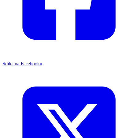
Sdílet na Facebooku