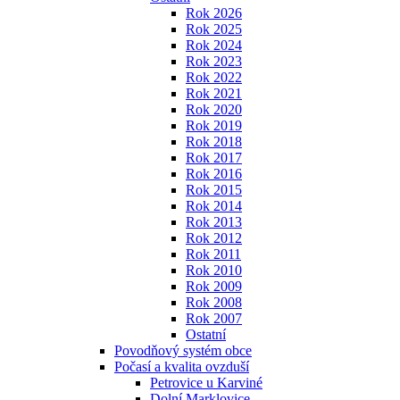
Rok 2026
Rok 2025
Rok 2024
Rok 2023
Rok 2022
Rok 2021
Rok 2020
Rok 2019
Rok 2018
Rok 2017
Rok 2016
Rok 2015
Rok 2014
Rok 2013
Rok 2012
Rok 2011
Rok 2010
Rok 2009
Rok 2008
Rok 2007
Ostatní
Povodňový systém obce
Počasí a kvalita ovzduší
Petrovice u Karviné
Dolní Marklovice