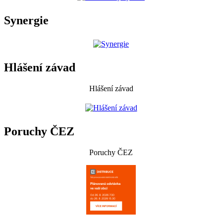
Synergie
Hlášení závad
Hlášení závad
Poruchy ČEZ
Poruchy ČEZ