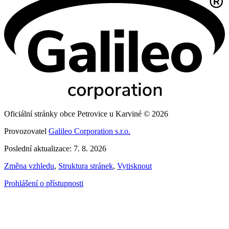
Oficiální stránky obce Petrovice u Karviné © 2026
Provozovatel
Galileo Corporation s.r.o.
Poslední aktualizace: 7. 8. 2026
Změna vzhledu
,
Struktura stránek
,
Vytisknout
Prohlášení o přístupnosti