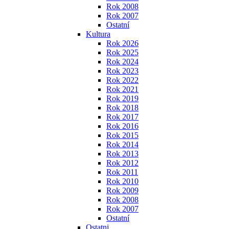
Rok 2008
Rok 2007
Ostatní
Kultura
Rok 2026
Rok 2025
Rok 2024
Rok 2023
Rok 2022
Rok 2021
Rok 2019
Rok 2018
Rok 2017
Rok 2016
Rok 2015
Rok 2014
Rok 2013
Rok 2012
Rok 2011
Rok 2010
Rok 2009
Rok 2008
Rok 2007
Ostatní
Ostatni