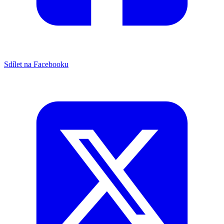
Sdílet na Facebooku