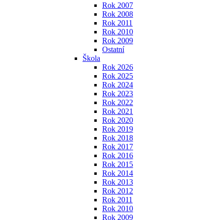
Rok 2007
Rok 2008
Rok 2011
Rok 2010
Rok 2009
Ostatní
Škola
Rok 2026
Rok 2025
Rok 2024
Rok 2023
Rok 2022
Rok 2021
Rok 2020
Rok 2019
Rok 2018
Rok 2017
Rok 2016
Rok 2015
Rok 2014
Rok 2013
Rok 2012
Rok 2011
Rok 2010
Rok 2009