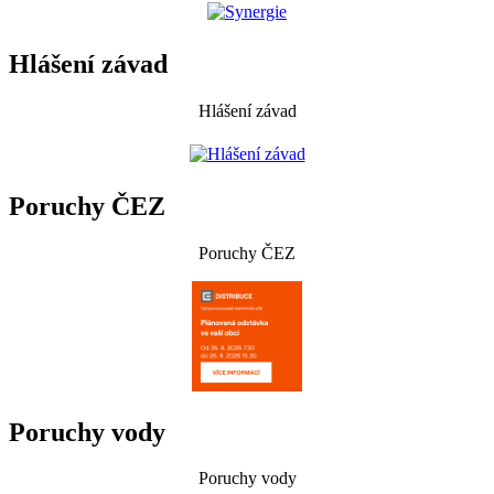
Hlášení závad
Hlášení závad
Poruchy ČEZ
Poruchy ČEZ
Poruchy vody
Poruchy vody