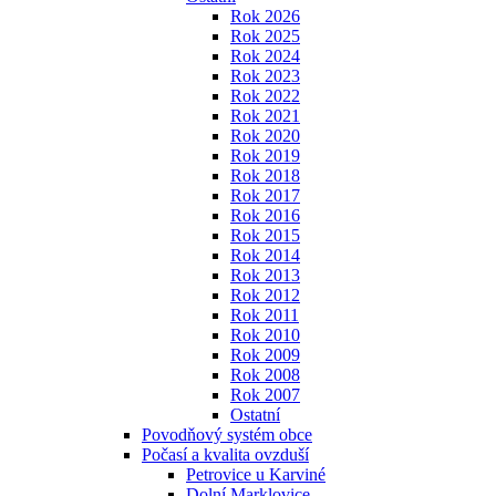
Rok 2026
Rok 2025
Rok 2024
Rok 2023
Rok 2022
Rok 2021
Rok 2020
Rok 2019
Rok 2018
Rok 2017
Rok 2016
Rok 2015
Rok 2014
Rok 2013
Rok 2012
Rok 2011
Rok 2010
Rok 2009
Rok 2008
Rok 2007
Ostatní
Povodňový systém obce
Počasí a kvalita ovzduší
Petrovice u Karviné
Dolní Marklovice