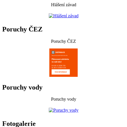
Hlášení závad
Poruchy ČEZ
Poruchy ČEZ
Poruchy vody
Poruchy vody
Fotogalerie