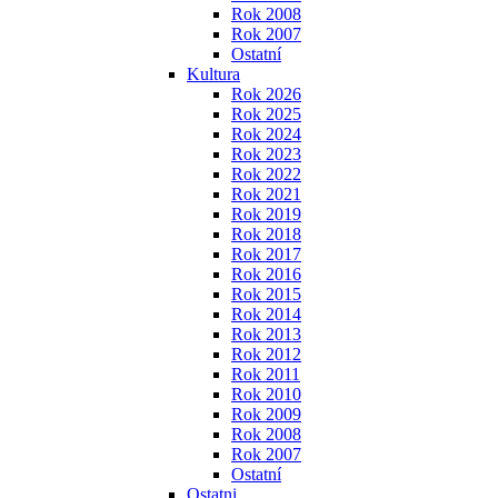
Rok 2008
Rok 2007
Ostatní
Kultura
Rok 2026
Rok 2025
Rok 2024
Rok 2023
Rok 2022
Rok 2021
Rok 2019
Rok 2018
Rok 2017
Rok 2016
Rok 2015
Rok 2014
Rok 2013
Rok 2012
Rok 2011
Rok 2010
Rok 2009
Rok 2008
Rok 2007
Ostatní
Ostatni