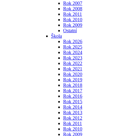
Rok 2007
Rok 2008
Rok 2011
Rok 2010
Rok 2009
Ostatní
Škola
Rok 2026
Rok 2025
Rok 2024
Rok 2023
Rok 2022
Rok 2021
Rok 2020
Rok 2019
Rok 2018
Rok 2017
Rok 2016
Rok 2015
Rok 2014
Rok 2013
Rok 2012
Rok 2011
Rok 2010
Rok 2009