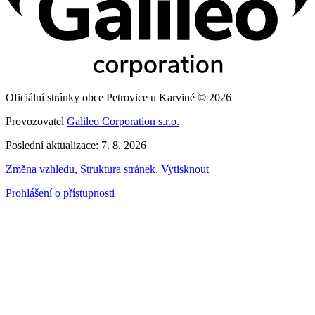
Oficiální stránky obce Petrovice u Karviné © 2026
Provozovatel
Galileo Corporation s.r.o.
Poslední aktualizace: 7. 8. 2026
Změna vzhledu
,
Struktura stránek
,
Vytisknout
Prohlášení o přístupnosti