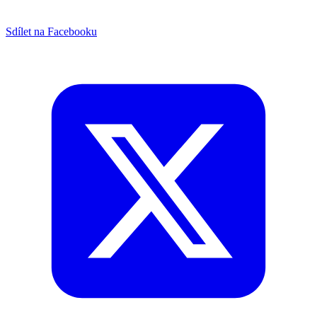
Sdílet na Facebooku