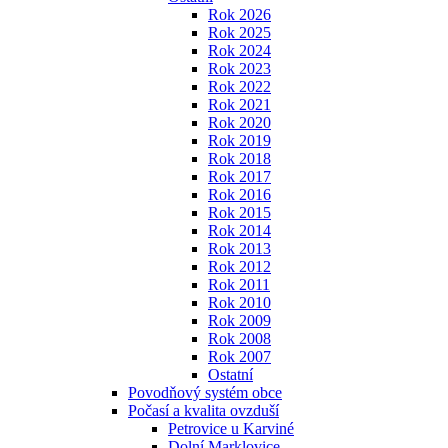
Rok 2026
Rok 2025
Rok 2024
Rok 2023
Rok 2022
Rok 2021
Rok 2020
Rok 2019
Rok 2018
Rok 2017
Rok 2016
Rok 2015
Rok 2014
Rok 2013
Rok 2012
Rok 2011
Rok 2010
Rok 2009
Rok 2008
Rok 2007
Ostatní
Povodňový systém obce
Počasí a kvalita ovzduší
Petrovice u Karviné
Dolní Marklovice