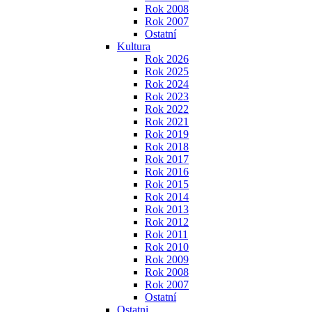
Rok 2008
Rok 2007
Ostatní
Kultura
Rok 2026
Rok 2025
Rok 2024
Rok 2023
Rok 2022
Rok 2021
Rok 2019
Rok 2018
Rok 2017
Rok 2016
Rok 2015
Rok 2014
Rok 2013
Rok 2012
Rok 2011
Rok 2010
Rok 2009
Rok 2008
Rok 2007
Ostatní
Ostatni