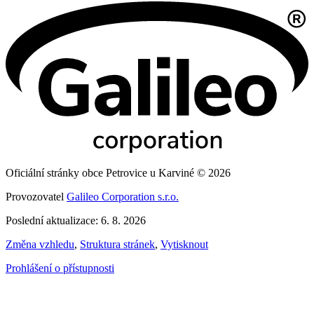
Oficiální stránky obce Petrovice u Karviné © 2026
Provozovatel
Galileo Corporation s.r.o.
Poslední aktualizace: 6. 8. 2026
Změna vzhledu
,
Struktura stránek
,
Vytisknout
Prohlášení o přístupnosti