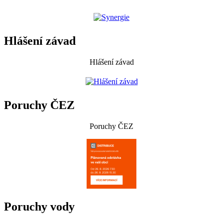
Hlášení závad
Hlášení závad
Poruchy ČEZ
Poruchy ČEZ
Poruchy vody