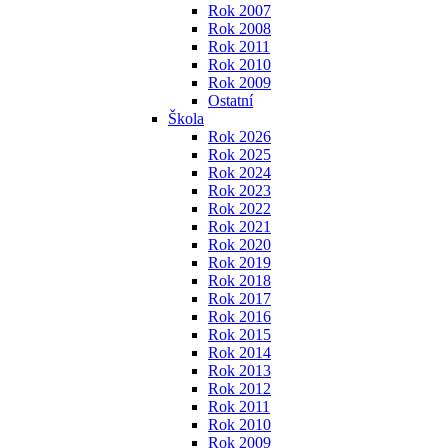
Rok 2007
Rok 2008
Rok 2011
Rok 2010
Rok 2009
Ostatní
Škola
Rok 2026
Rok 2025
Rok 2024
Rok 2023
Rok 2022
Rok 2021
Rok 2020
Rok 2019
Rok 2018
Rok 2017
Rok 2016
Rok 2015
Rok 2014
Rok 2013
Rok 2012
Rok 2011
Rok 2010
Rok 2009