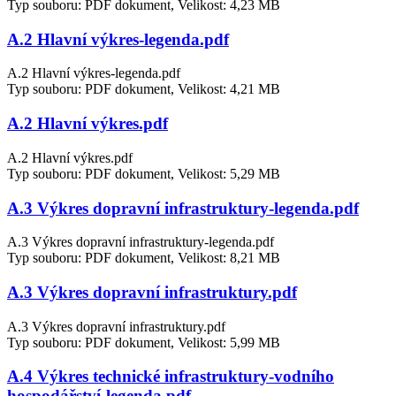
Typ souboru: PDF dokument, Velikost: 4,23 MB
A.2 Hlavní výkres-legenda.pdf
A.2 Hlavní výkres-legenda.pdf
Typ souboru: PDF dokument, Velikost: 4,21 MB
A.2 Hlavní výkres.pdf
A.2 Hlavní výkres.pdf
Typ souboru: PDF dokument, Velikost: 5,29 MB
A.3 Výkres dopravní infrastruktury-legenda.pdf
A.3 Výkres dopravní infrastruktury-legenda.pdf
Typ souboru: PDF dokument, Velikost: 8,21 MB
A.3 Výkres dopravní infrastruktury.pdf
A.3 Výkres dopravní infrastruktury.pdf
Typ souboru: PDF dokument, Velikost: 5,99 MB
A.4 Výkres technické infrastruktury-vodního
hospodářství-legenda.pdf