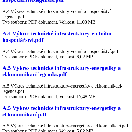
A.4 Výkres technické infrastruktury-vodního hospodářství-
legenda.pdf
Typ souboru: PDF dokument, Velikost: 11,08 MB
A.4 Výkres technické infrastruktury-vodního
hospodářství.pdf
A.4 Výkres technické infrastruktury-vodního hospodářství.pdf
Typ souboru: PDF dokument, Velikost: 6,02 MB
A.5 Výkres technické infrastruktury-energetiky a
el.komunikací-legenda.pdf
A.5 Výkres technické infrastruktury-energetiky a el.komunikací-
legenda.pdf
Typ souboru: PDF dokument, Velikost: 15,48 MB
A.5 Výkres technické infrastruktury-energetiky a
el.komunikací.pdf
A.5 Výkres technické infrastruktury-energetiky a el.komunikací.pdf
Typ souboru: PDF dokument, Velikost: 5,82 MB