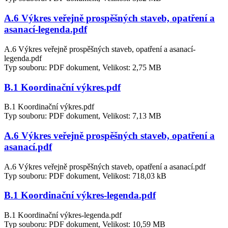
A.6 Výkres veřejně prospěšných staveb, opatření a
asanací-legenda.pdf
A.6 Výkres veřejně prospěšných staveb, opatření a asanací-
legenda.pdf
Typ souboru: PDF dokument, Velikost: 2,75 MB
B.1 Koordinační výkres.pdf
B.1 Koordinační výkres.pdf
Typ souboru: PDF dokument, Velikost: 7,13 MB
A.6 Výkres veřejně prospěšných staveb, opatření a
asanací.pdf
A.6 Výkres veřejně prospěšných staveb, opatření a asanací.pdf
Typ souboru: PDF dokument, Velikost: 718,03 kB
B.1 Koordinační výkres-legenda.pdf
B.1 Koordinační výkres-legenda.pdf
Typ souboru: PDF dokument, Velikost: 10,59 MB