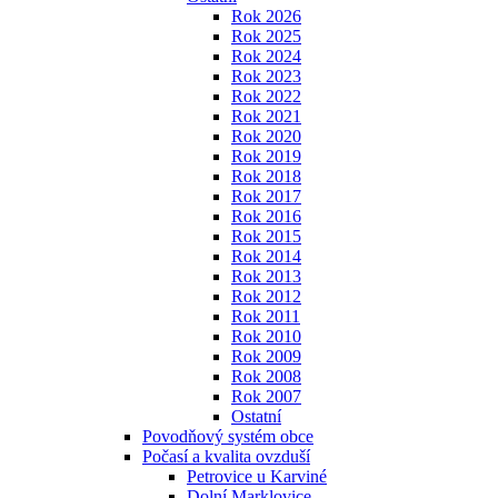
Rok 2026
Rok 2025
Rok 2024
Rok 2023
Rok 2022
Rok 2021
Rok 2020
Rok 2019
Rok 2018
Rok 2017
Rok 2016
Rok 2015
Rok 2014
Rok 2013
Rok 2012
Rok 2011
Rok 2010
Rok 2009
Rok 2008
Rok 2007
Ostatní
Povodňový systém obce
Počasí a kvalita ovzduší
Petrovice u Karviné
Dolní Marklovice