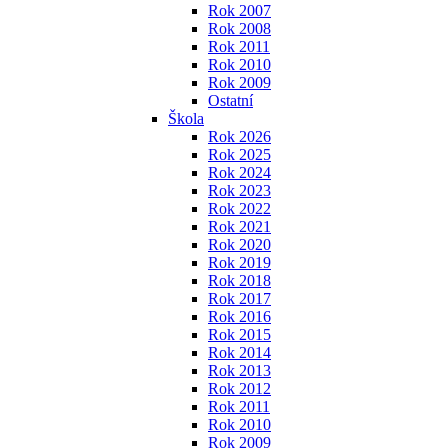
Rok 2007
Rok 2008
Rok 2011
Rok 2010
Rok 2009
Ostatní
Škola
Rok 2026
Rok 2025
Rok 2024
Rok 2023
Rok 2022
Rok 2021
Rok 2020
Rok 2019
Rok 2018
Rok 2017
Rok 2016
Rok 2015
Rok 2014
Rok 2013
Rok 2012
Rok 2011
Rok 2010
Rok 2009