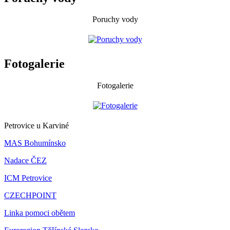
Poruchy vody
Fotogalerie
Fotogalerie
Petrovice u Karviné
MAS Bohumínsko
Nadace ČEZ
ICM Petrovice
CZECHPOINT
Linka pomoci obětem