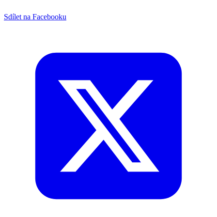
Sdílet na Facebooku