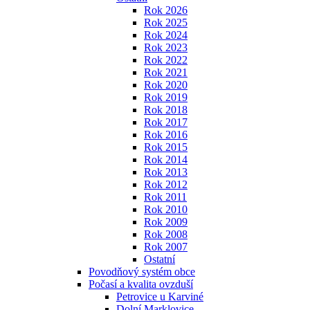
Rok 2026
Rok 2025
Rok 2024
Rok 2023
Rok 2022
Rok 2021
Rok 2020
Rok 2019
Rok 2018
Rok 2017
Rok 2016
Rok 2015
Rok 2014
Rok 2013
Rok 2012
Rok 2011
Rok 2010
Rok 2009
Rok 2008
Rok 2007
Ostatní
Povodňový systém obce
Počasí a kvalita ovzduší
Petrovice u Karviné
Dolní Marklovice