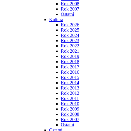
Rok 2008
Rok 2007
Ostatní
Kultura
Rok 2026
Rok 2025
Rok 2024
Rok 2023
Rok 2022
Rok 2021
Rok 2019
Rok 2018
Rok 2017
Rok 2016
Rok 2015
Rok 2014
Rok 2013
Rok 2012
Rok 2011
Rok 2010
Rok 2009
Rok 2008
Rok 2007
Ostatní
Ostatni