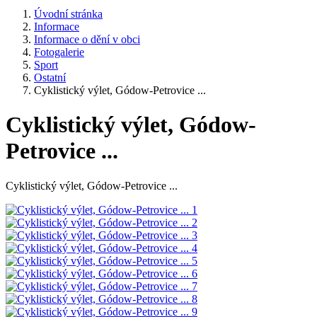
Úvodní stránka
Informace
Informace o dění v obci
Fotogalerie
Sport
Ostatní
Cyklistický výlet, Gódow-Petrovice ...
Cyklistický výlet, Gódow-
Petrovice ...
Cyklistický výlet, Gódow-Petrovice ...