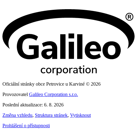
Oficiální stránky obce Petrovice u Karviné © 2026
Provozovatel
Galileo Corporation s.r.o.
Poslední aktualizace: 6. 8. 2026
Změna vzhledu
,
Struktura stránek
,
Vytisknout
Prohlášení o přístupnosti