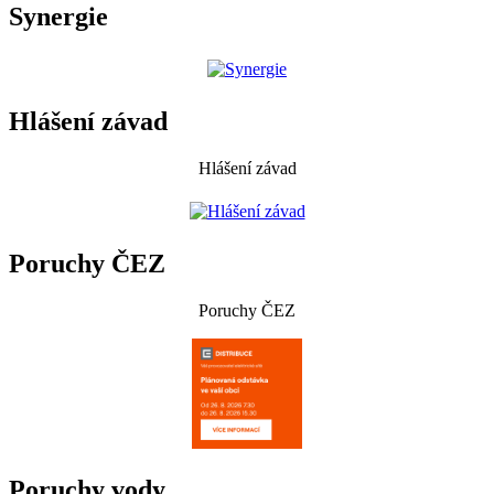
Synergie
Hlášení závad
Hlášení závad
Poruchy ČEZ
Poruchy ČEZ
Poruchy vody