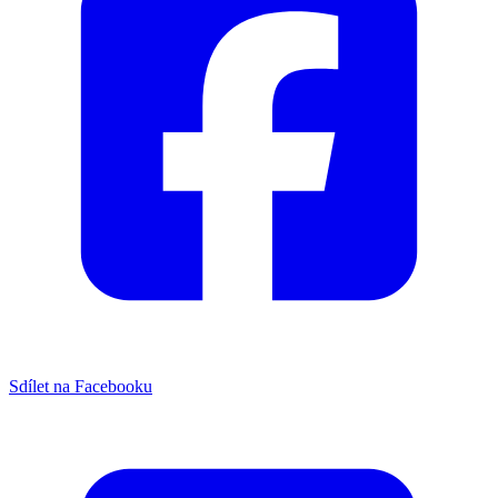
Sdílet na Facebooku