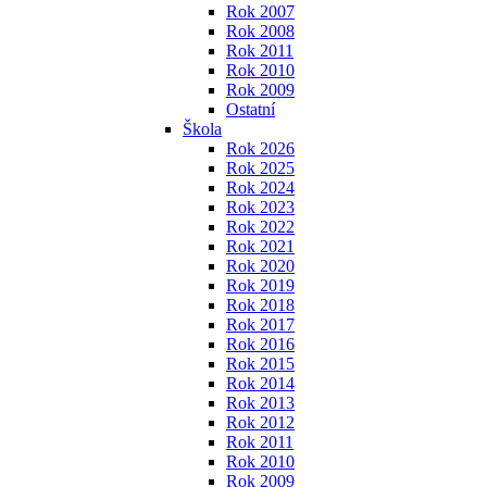
Rok 2007
Rok 2008
Rok 2011
Rok 2010
Rok 2009
Ostatní
Škola
Rok 2026
Rok 2025
Rok 2024
Rok 2023
Rok 2022
Rok 2021
Rok 2020
Rok 2019
Rok 2018
Rok 2017
Rok 2016
Rok 2015
Rok 2014
Rok 2013
Rok 2012
Rok 2011
Rok 2010
Rok 2009