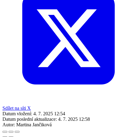
Sdílet na síti X
Datum vložení:
4. 7. 2025 12:54
Datum poslední aktualizace:
4. 7. 2025 12:58
Autor:
Martina Jančiková