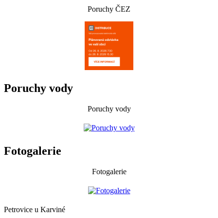
Poruchy ČEZ
Poruchy vody
Poruchy vody
Fotogalerie
Fotogalerie
Petrovice u Karviné