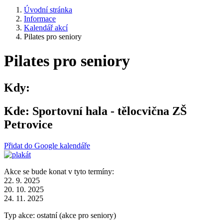
Úvodní stránka
Informace
Kalendář akcí
Pilates pro seniory
Pilates pro seniory
Kdy:
Kde:
Sportovní hala - tělocvična ZŠ
Petrovice
Přidat do Google kalendáře
Akce se bude konat v tyto termíny:
22. 9. 2025
20. 10. 2025
24. 11. 2025
Typ akce: ostatní (akce pro seniory)