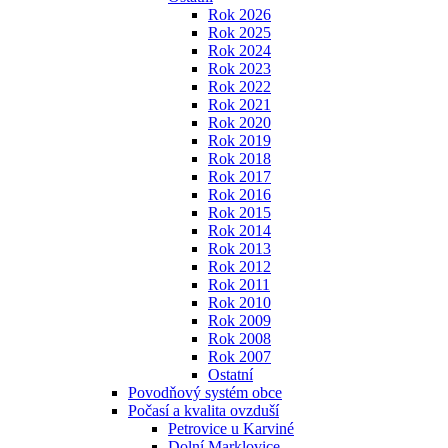
Rok 2026
Rok 2025
Rok 2024
Rok 2023
Rok 2022
Rok 2021
Rok 2020
Rok 2019
Rok 2018
Rok 2017
Rok 2016
Rok 2015
Rok 2014
Rok 2013
Rok 2012
Rok 2011
Rok 2010
Rok 2009
Rok 2008
Rok 2007
Ostatní
Povodňový systém obce
Počasí a kvalita ovzduší
Petrovice u Karviné
Dolní Marklovice