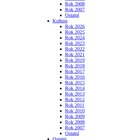
Rok 2008
Rok 2007
Ostatní
Kultura
Rok 2026
Rok 2025
Rok 2024
Rok 2023
Rok 2022
Rok 2021
Rok 2019
Rok 2018
Rok 2017
Rok 2016
Rok 2015
Rok 2014
Rok 2013
Rok 2012
Rok 2011
Rok 2010
Rok 2009
Rok 2008
Rok 2007
Ostatní
Ostatni