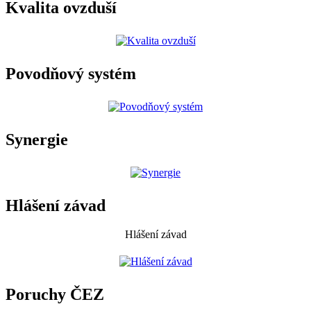
Kvalita ovzduší
Povodňový systém
Synergie
Hlášení závad
Hlášení závad
Poruchy ČEZ