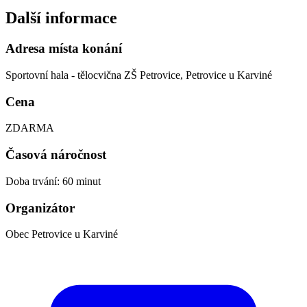
Další informace
Adresa místa konání
Sportovní hala - tělocvična ZŠ Petrovice, Petrovice u Karviné
Cena
ZDARMA
Časová náročnost
Doba trvání: 60 minut
Organizátor
Obec Petrovice u Karviné