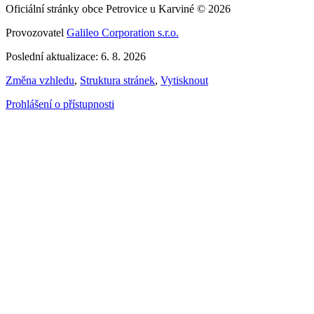
Oficiální stránky obce Petrovice u Karviné © 2026
Provozovatel
Galileo Corporation s.r.o.
Poslední aktualizace: 6. 8. 2026
Změna vzhledu
,
Struktura stránek
,
Vytisknout
Prohlášení o přístupnosti