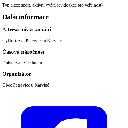
Typ akce: sport, aktivní vyžití (cykloakce pro veřejnost)
Další informace
Adresa místa konání
Cyklostezka Petrovice u Karviné
Časová náročnost
Doba trvání: 10 hodin
Organizátor
Obec Petrovice u Karviné