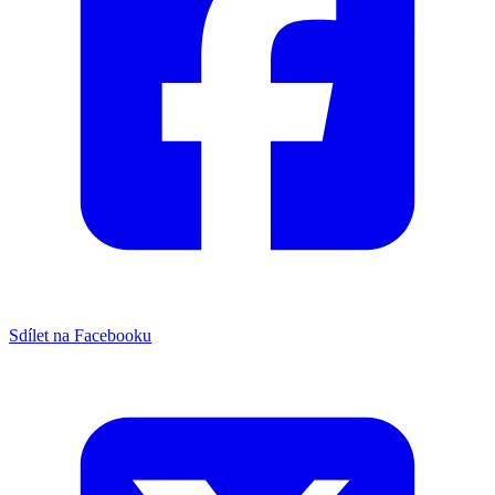
Sdílet na Facebooku