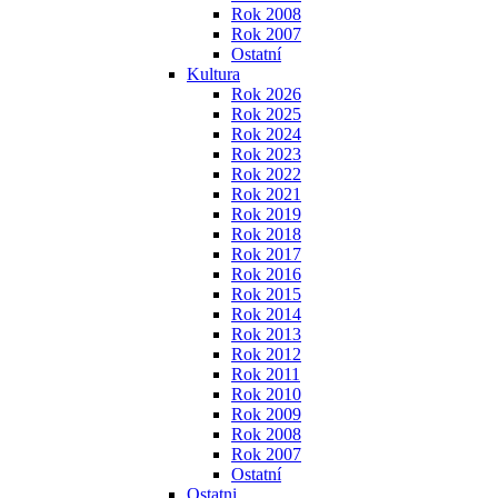
Rok 2008
Rok 2007
Ostatní
Kultura
Rok 2026
Rok 2025
Rok 2024
Rok 2023
Rok 2022
Rok 2021
Rok 2019
Rok 2018
Rok 2017
Rok 2016
Rok 2015
Rok 2014
Rok 2013
Rok 2012
Rok 2011
Rok 2010
Rok 2009
Rok 2008
Rok 2007
Ostatní
Ostatni