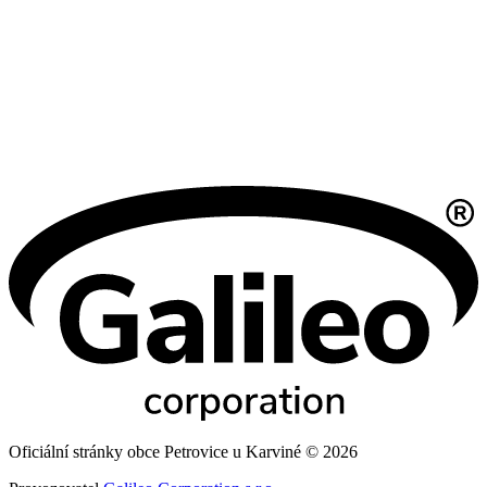
Oficiální stránky obce Petrovice u Karviné © 2026