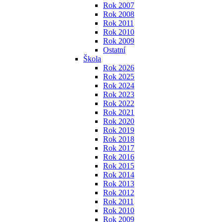
Rok 2007
Rok 2008
Rok 2011
Rok 2010
Rok 2009
Ostatní
Škola
Rok 2026
Rok 2025
Rok 2024
Rok 2023
Rok 2022
Rok 2021
Rok 2020
Rok 2019
Rok 2018
Rok 2017
Rok 2016
Rok 2015
Rok 2014
Rok 2013
Rok 2012
Rok 2011
Rok 2010
Rok 2009