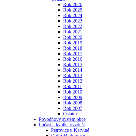
Rok 2026
Rok 2025
Rok 2024
Rok 2023
Rok 2022
Rok 2021
Rok 2020
Rok 2019
Rok 2018
Rok 2017
Rok 2016
Rok 2015
Rok 2014
Rok 2013
Rok 2012
Rok 2011
Rok 2010
Rok 2009
Rok 2008
Rok 2007
Ostatní
Povodňový systém obce
Počasí a kvalita ovzduší
Petrovice u Karviné
Dolní Marklovice