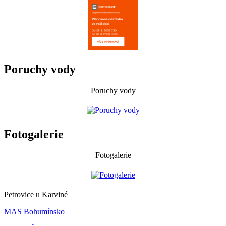
Poruchy vody
Poruchy vody
Fotogalerie
Fotogalerie
Petrovice u Karviné
MAS Bohumínsko