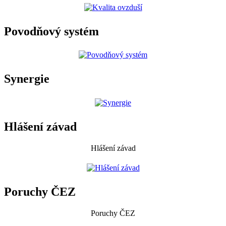
Povodňový systém
Synergie
Hlášení závad
Hlášení závad
Poruchy ČEZ
Poruchy ČEZ