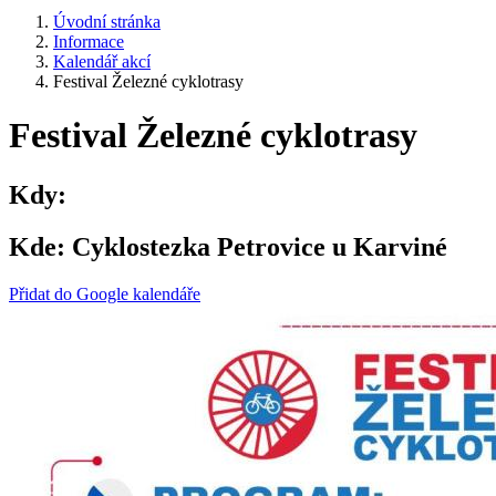
Úvodní stránka
Informace
Kalendář akcí
Festival Železné cyklotrasy
Festival Železné cyklotrasy
Kdy:
Kde:
Cyklostezka Petrovice u Karviné
Přidat do Google kalendáře