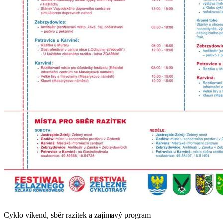
Cyklo víkend, sběr razítek a zajímavý program