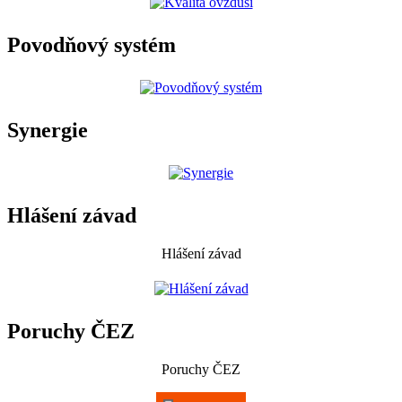
Povodňový systém
Synergie
Hlášení závad
Hlášení závad
Poruchy ČEZ
Poruchy ČEZ