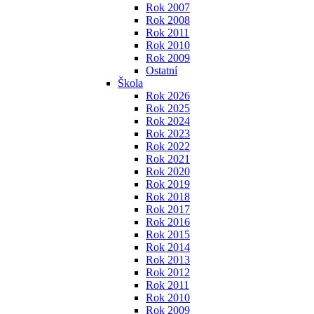
Rok 2007
Rok 2008
Rok 2011
Rok 2010
Rok 2009
Ostatní
Škola
Rok 2026
Rok 2025
Rok 2024
Rok 2023
Rok 2022
Rok 2021
Rok 2020
Rok 2019
Rok 2018
Rok 2017
Rok 2016
Rok 2015
Rok 2014
Rok 2013
Rok 2012
Rok 2011
Rok 2010
Rok 2009