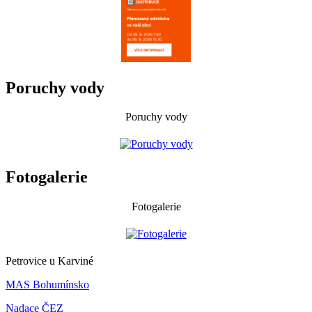
Poruchy vody
Poruchy vody
Fotogalerie
Fotogalerie
Petrovice u Karviné
MAS Bohumínsko
Nadace ČEZ