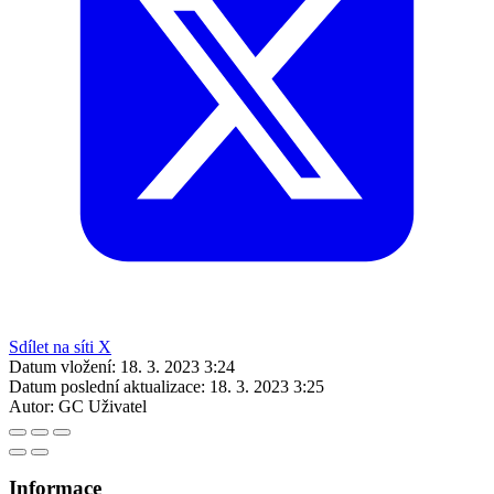
Sdílet na síti X
Datum vložení:
18. 3. 2023 3:24
Datum poslední aktualizace:
18. 3. 2023 3:25
Autor:
GC Uživatel
Informace