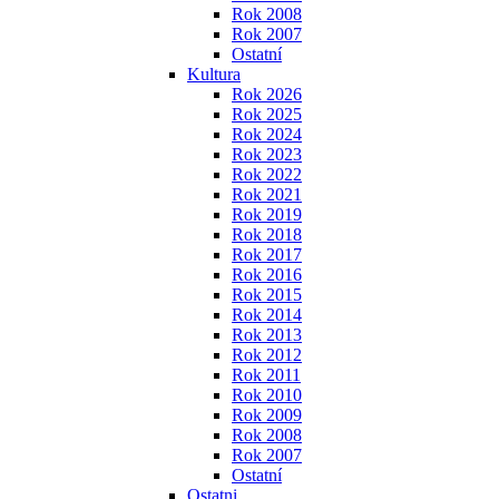
Rok 2008
Rok 2007
Ostatní
Kultura
Rok 2026
Rok 2025
Rok 2024
Rok 2023
Rok 2022
Rok 2021
Rok 2019
Rok 2018
Rok 2017
Rok 2016
Rok 2015
Rok 2014
Rok 2013
Rok 2012
Rok 2011
Rok 2010
Rok 2009
Rok 2008
Rok 2007
Ostatní
Ostatni