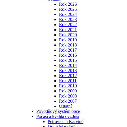
Rok 2026
Rok 2025
Rok 2024
Rok 2023
Rok 2022
Rok 2021
Rok 2020
Rok 2019
Rok 2018
Rok 2017
Rok 2016
Rok 2015
Rok 2014
Rok 2013
Rok 2012
Rok 2011
Rok 2010
Rok 2009
Rok 2008
Rok 2007
Ostatní
Povodňový systém obce
Počasí a kvalita ovzduší
Petrovice u Karviné
Dolní Marklovice