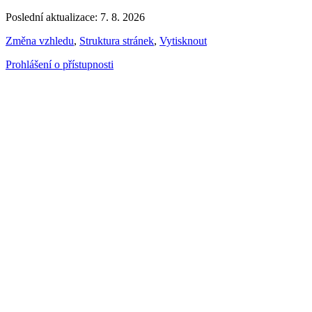
Poslední aktualizace: 7. 8. 2026
Změna vzhledu
,
Struktura stránek
,
Vytisknout
Prohlášení o přístupnosti