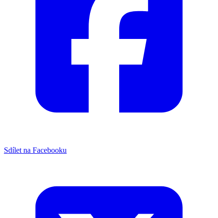
Sdílet na Facebooku