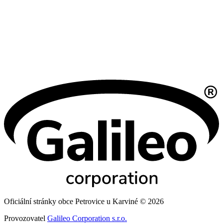
Oficiální stránky obce Petrovice u Karviné © 2026
Provozovatel
Galileo Corporation s.r.o.