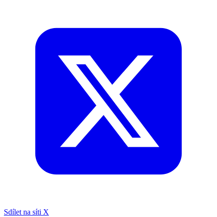
Sdílet na síti X