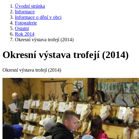
Úvodní stránka
Informace
Informace o dění v obci
Fotogalerie
Ostatni
Rok 2014
Okresní výstava trofejí (2014)
Okresní výstava trofejí (2014)
Okresní výstava trofejí (2014)