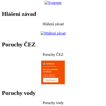
Hlášení závad
Hlášení závad
Poruchy ČEZ
Poruchy ČEZ
Poruchy vody
Poruchy vody