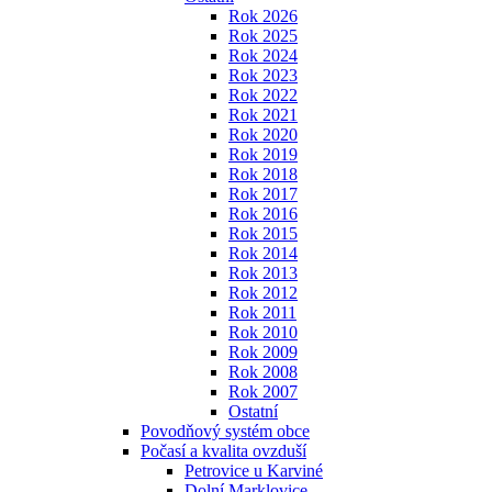
Rok 2026
Rok 2025
Rok 2024
Rok 2023
Rok 2022
Rok 2021
Rok 2020
Rok 2019
Rok 2018
Rok 2017
Rok 2016
Rok 2015
Rok 2014
Rok 2013
Rok 2012
Rok 2011
Rok 2010
Rok 2009
Rok 2008
Rok 2007
Ostatní
Povodňový systém obce
Počasí a kvalita ovzduší
Petrovice u Karviné
Dolní Marklovice