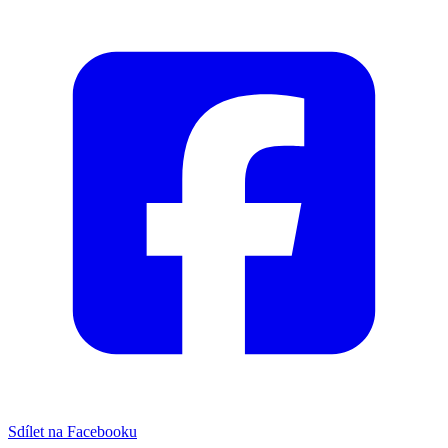
Sdílet na Facebooku