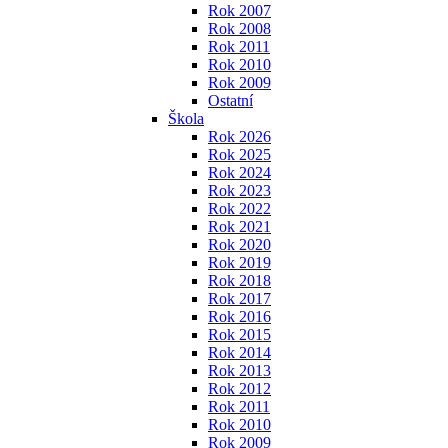
Rok 2007
Rok 2008
Rok 2011
Rok 2010
Rok 2009
Ostatní
Škola
Rok 2026
Rok 2025
Rok 2024
Rok 2023
Rok 2022
Rok 2021
Rok 2020
Rok 2019
Rok 2018
Rok 2017
Rok 2016
Rok 2015
Rok 2014
Rok 2013
Rok 2012
Rok 2011
Rok 2010
Rok 2009