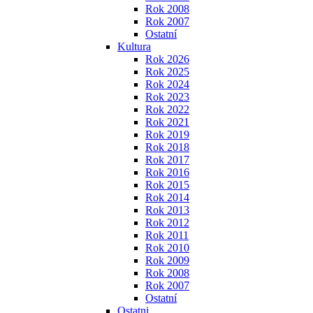
Rok 2008
Rok 2007
Ostatní
Kultura
Rok 2026
Rok 2025
Rok 2024
Rok 2023
Rok 2022
Rok 2021
Rok 2019
Rok 2018
Rok 2017
Rok 2016
Rok 2015
Rok 2014
Rok 2013
Rok 2012
Rok 2011
Rok 2010
Rok 2009
Rok 2008
Rok 2007
Ostatní
Ostatni