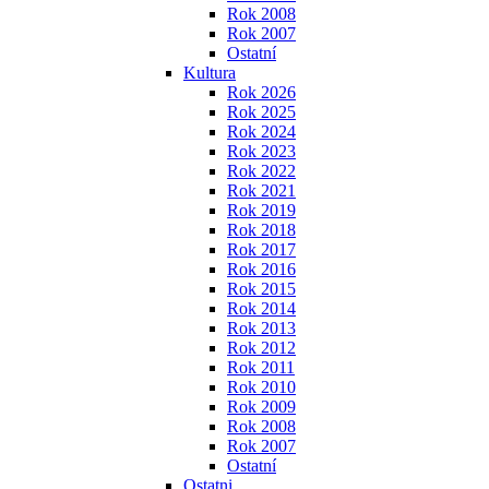
Rok 2008
Rok 2007
Ostatní
Kultura
Rok 2026
Rok 2025
Rok 2024
Rok 2023
Rok 2022
Rok 2021
Rok 2019
Rok 2018
Rok 2017
Rok 2016
Rok 2015
Rok 2014
Rok 2013
Rok 2012
Rok 2011
Rok 2010
Rok 2009
Rok 2008
Rok 2007
Ostatní
Ostatni