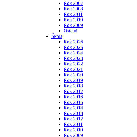
Rok 2007
Rok 2008
Rok 2011
Rok 2010
Rok 2009
Ostatní
Škola
Rok 2026
Rok 2025
Rok 2024
Rok 2023
Rok 2022
Rok 2021
Rok 2020
Rok 2019
Rok 2018
Rok 2017
Rok 2016
Rok 2015
Rok 2014
Rok 2013
Rok 2012
Rok 2011
Rok 2010
Rok 2009