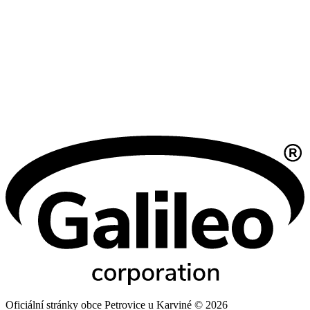
Oficiální stránky obce Petrovice u Karviné © 2026