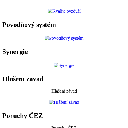
Povodňový systém
Synergie
Hlášení závad
Hlášení závad
Poruchy ČEZ
Poruchy ČEZ