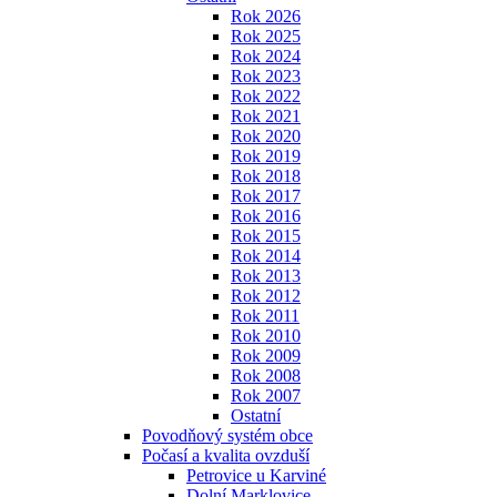
Rok 2026
Rok 2025
Rok 2024
Rok 2023
Rok 2022
Rok 2021
Rok 2020
Rok 2019
Rok 2018
Rok 2017
Rok 2016
Rok 2015
Rok 2014
Rok 2013
Rok 2012
Rok 2011
Rok 2010
Rok 2009
Rok 2008
Rok 2007
Ostatní
Povodňový systém obce
Počasí a kvalita ovzduší
Petrovice u Karviné
Dolní Marklovice