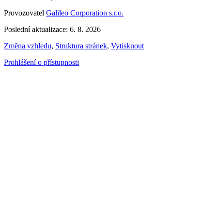
Provozovatel
Galileo Corporation s.r.o.
Poslední aktualizace: 6. 8. 2026
Změna vzhledu
,
Struktura stránek
,
Vytisknout
Prohlášení o přístupnosti