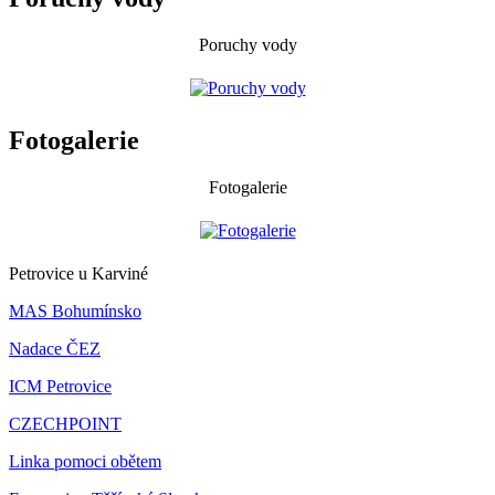
Poruchy vody
Fotogalerie
Fotogalerie
Petrovice u Karviné
MAS Bohumínsko
Nadace ČEZ
ICM Petrovice
CZECHPOINT
Linka pomoci obětem