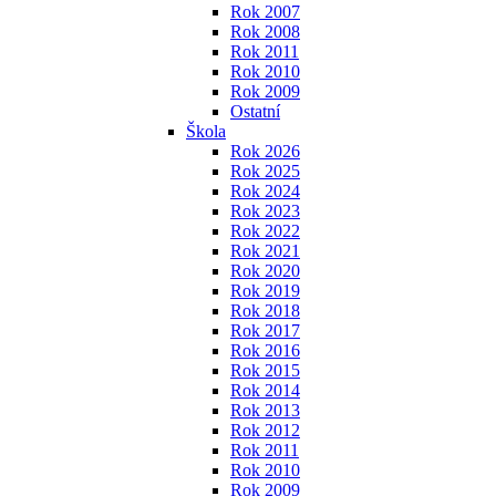
Rok 2007
Rok 2008
Rok 2011
Rok 2010
Rok 2009
Ostatní
Škola
Rok 2026
Rok 2025
Rok 2024
Rok 2023
Rok 2022
Rok 2021
Rok 2020
Rok 2019
Rok 2018
Rok 2017
Rok 2016
Rok 2015
Rok 2014
Rok 2013
Rok 2012
Rok 2011
Rok 2010
Rok 2009