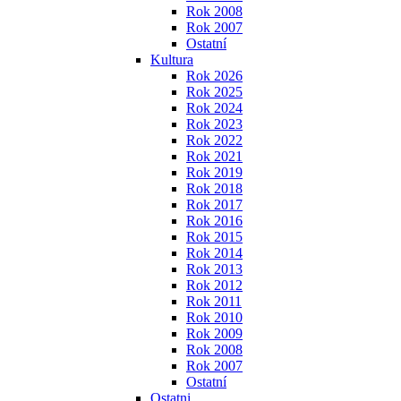
Rok 2008
Rok 2007
Ostatní
Kultura
Rok 2026
Rok 2025
Rok 2024
Rok 2023
Rok 2022
Rok 2021
Rok 2019
Rok 2018
Rok 2017
Rok 2016
Rok 2015
Rok 2014
Rok 2013
Rok 2012
Rok 2011
Rok 2010
Rok 2009
Rok 2008
Rok 2007
Ostatní
Ostatni