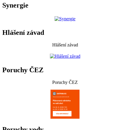
Synergie
Hlášení závad
Hlášení závad
Poruchy ČEZ
Poruchy ČEZ
Poruchy vody