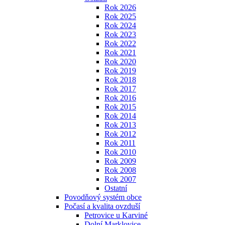
Rok 2026
Rok 2025
Rok 2024
Rok 2023
Rok 2022
Rok 2021
Rok 2020
Rok 2019
Rok 2018
Rok 2017
Rok 2016
Rok 2015
Rok 2014
Rok 2013
Rok 2012
Rok 2011
Rok 2010
Rok 2009
Rok 2008
Rok 2007
Ostatní
Povodňový systém obce
Počasí a kvalita ovzduší
Petrovice u Karviné
Dolní Marklovice